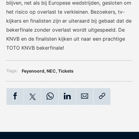
blijven, net als bij Europese wedstrijden, gesloten om
het risico op overlast te verkleinen. Bezoekers, tv-
kijkers en finalisten zijn er uiteraard bij gebaat dat de
bekerfinale zonder overlast wordt uitgespeeld. De
KNVB en de finalisten kijken uit naar een prachtige
TOTO KNVB bekerfinale!
Tags:
Feyenoord
,
NEC
,
tickets