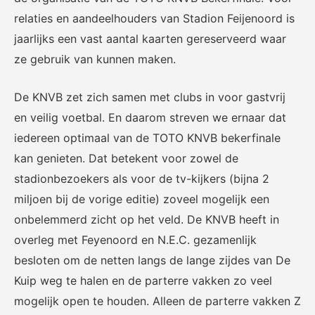
relaties en aandeelhouders van Stadion Feijenoord is
jaarlijks een vast aantal kaarten gereserveerd waar
ze gebruik van kunnen maken.
De KNVB zet zich samen met clubs in voor gastvrij
en veilig voetbal. En daarom streven we ernaar dat
iedereen optimaal van de TOTO KNVB bekerfinale
kan genieten. Dat betekent voor zowel de
stadionbezoekers als voor de tv-kijkers (bijna 2
miljoen bij de vorige editie) zoveel mogelijk een
onbelemmerd zicht op het veld. De KNVB heeft in
overleg met Feyenoord en N.E.C. gezamenlijk
besloten om de netten langs de lange zijdes van De
Kuip weg te halen en de parterre vakken zo veel
mogelijk open te houden. Alleen de parterre vakken Z