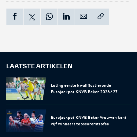
LAATSTE ARTIKELEN
Loting eerste kwalificatieronde
Eurojackpot KNVB Beker 2026/27
Eurojackpot KNVB Beker Vrouwen kent
vijf winnaars topscorerstrofee