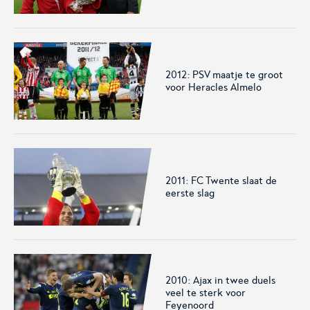
2012: PSV maatje te groot
voor Heracles Almelo
2011: FC Twente slaat de
eerste slag
2010: Ajax in twee duels
veel te sterk voor
Feyenoord