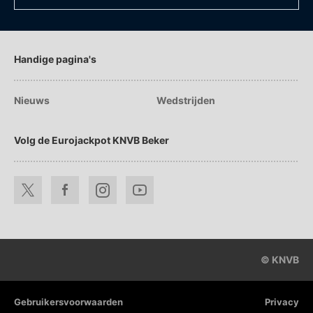
Handige pagina's
Nieuws
Wedstrijden
Volg de Eurojackpot KNVB Beker
© KNVB
Gebruikersvoorwaarden
Privacy