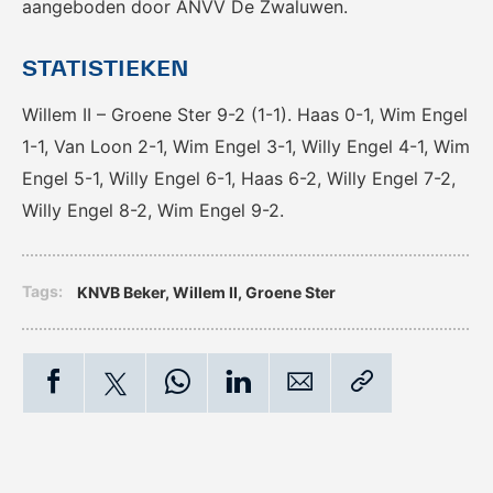
aangeboden door ANVV De Zwaluwen.
STATISTIEKEN
Willem II – Groene Ster 9-2 (1-1). Haas 0-1, Wim Engel
1-1, Van Loon 2-1, Wim Engel 3-1, Willy Engel 4-1, Wim
Engel 5-1, Willy Engel 6-1, Haas 6-2, Willy Engel 7-2,
Willy Engel 8-2, Wim Engel 9-2.
Tags:
KNVB Beker
,
Willem II
,
Groene Ster