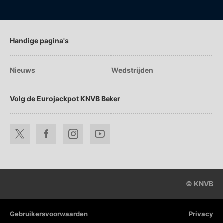
Handige pagina's
Nieuws
Wedstrijden
Volg de Eurojackpot KNVB Beker
© KNVB
Gebruikersvoorwaarden
Privacy