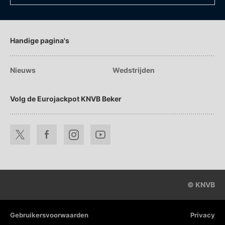
Handige pagina's
Nieuws
Wedstrijden
Volg de Eurojackpot KNVB Beker
© KNVB
Gebruikersvoorwaarden
Privacy