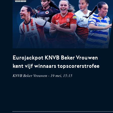
Eurojackpot KNVB Beker Vrouwen
kent vijf winnaars topscorerstrofee
KNVB Beker Vrouwen - 19 mei, 15:15