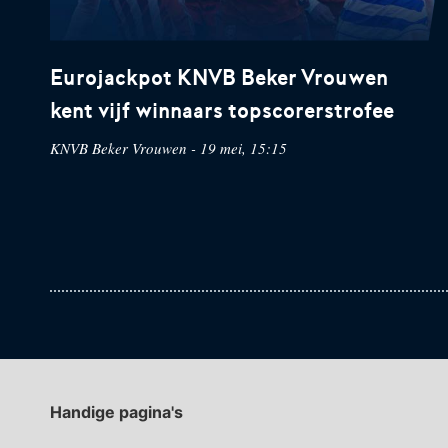
Eurojackpot KNVB Beker Vrouwen
kent vijf winnaars topscorerstrofee
KNVB Beker Vrouwen - 19 mei, 15:15
Handige pagina's