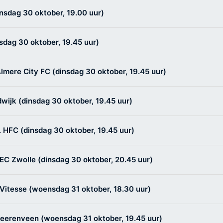
nsdag 30 oktober, 19.00 uur)
s in
sdag 30 oktober, 19.45 uur)
lmere City FC (dinsdag 30 oktober, 19.45 uur)
wijk (dinsdag 30 oktober, 19.45 uur)
 HFC (dinsdag 30 oktober, 19.45 uur)
EC Zwolle (dinsdag 30 oktober, 20.45 uur)
 Vitesse (woensdag 31 oktober, 18.30 uur)
Heerenveen (woensdag 31 oktober, 19.45 uur)