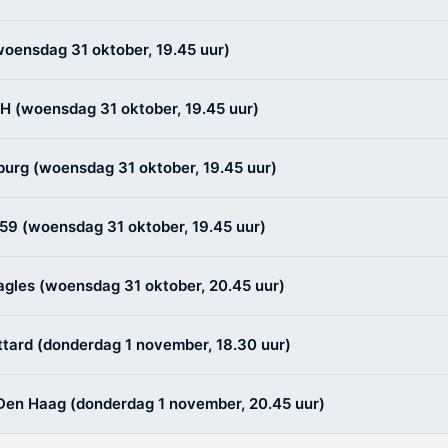
oensdag 31 oktober, 19.45 uur)
 (woensdag 31 oktober, 19.45 uur)
burg (woensdag 31 oktober, 19.45 uur)
9 (woensdag 31 oktober, 19.45 uur)
agles (woensdag 31 oktober, 20.45 uur)
ittard (donderdag 1 november, 18.30 uur)
en Haag (donderdag 1 november, 20.45 uur)