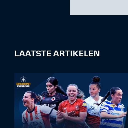
LAATSTE ARTIKELEN