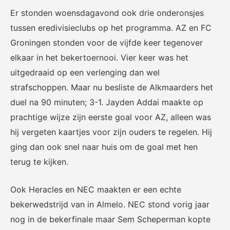
Er stonden woensdagavond ook drie onderonsjes
tussen eredivisieclubs op het programma. AZ en FC
Groningen stonden voor de vijfde keer tegenover
elkaar in het bekertoernooi. Vier keer was het
uitgedraaid op een verlenging dan wel
strafschoppen. Maar nu besliste de Alkmaarders het
duel na 90 minuten; 3-1. Jayden Addai maakte op
prachtige wijze zijn eerste goal voor AZ, alleen was
hij vergeten kaartjes voor zijn ouders te regelen. Hij
ging dan ook snel naar huis om de goal met hen
terug te kijken.
Ook Heracles en NEC maakten er een echte
bekerwedstrijd van in Almelo. NEC stond vorig jaar
nog in de bekerfinale maar Sem Scheperman kopte