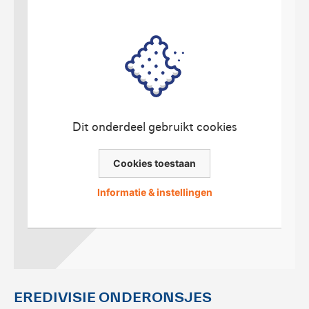
Dit onderdeel gebruikt cookies
Cookies toestaan
Informatie & instellingen
EREDIVISIE ONDERONSJES