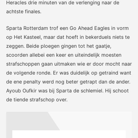
Heracles drie minuten van de verlenging naar de
achtste finales.
Sparta Rotterdam trof een Go Ahead Eagles in vorm
op Het Kasteel, maar dat hoeft in bekerduels niets te
zeggen. Beide ploegen gingen tot het gaatje,
scoorden allebei een keer en uiteindelijk moesten
strafschoppen gaan uitmaken wie er door mocht naar
de volgende ronde. Er was duidelijk op getraind want
de ene penalty werd nog beter getrapt dan de ander.
Ayoub Oufkir was bij Sparta de schlemiel. Hij schoot
de tiende strafschop over.