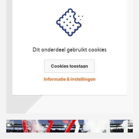
Dit onderdeel gebruikt cookies
Cookies toestaan
Informatie & instellingen