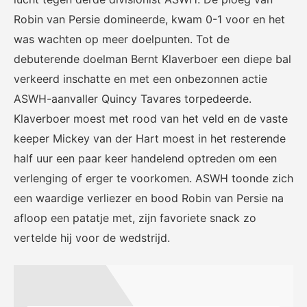
Robin van Persie domineerde, kwam 0-1 voor en het
was wachten op meer doelpunten. Tot de
debuterende doelman Bernt Klaverboer een diepe bal
verkeerd inschatte en met een onbezonnen actie
ASWH-aanvaller Quincy Tavares torpedeerde.
Klaverboer moest met rood van het veld en de vaste
keeper Mickey van der Hart moest in het resterende
half uur een paar keer handelend optreden om een
verlenging of erger te voorkomen. ASWH toonde zich
een waardige verliezer en bood Robin van Persie na
afloop een patatje met, zijn favoriete snack zo
vertelde hij voor de wedstrijd.