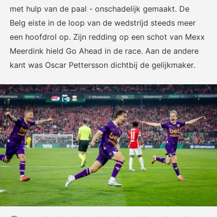
met hulp van de paal - onschadelijk gemaakt. De
Belg eiste in de loop van de wedstrijd steeds meer
een hoofdrol op. Zijn redding op een schot van Mexx
Meerdink hield Go Ahead in de race. Aan de andere
kant was Oscar Pettersson dichtbij de gelijkmaker.