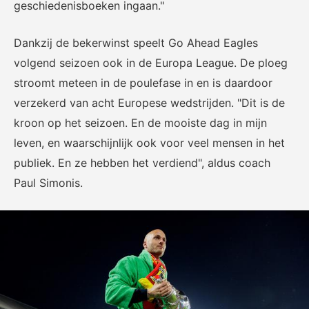
geschiedenisboeken ingaan."
Dankzij de bekerwinst speelt Go Ahead Eagles
volgend seizoen ook in de Europa League. De ploeg
stroomt meteen in de poulefase in en is daardoor
verzekerd van acht Europese wedstrijden. "Dit is de
kroon op het seizoen. En de mooiste dag in mijn
leven, en waarschijnlijk ook voor veel mensen in het
publiek. En ze hebben het verdiend", aldus coach
Paul Simonis.