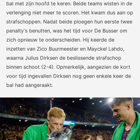
bal met zijn hoofd te keren. Beide teams wisten in de
verlenging niet meer te scoren. Het kwam dus aan op
strafschoppen. Nadat beide ploegen hun eerste twee
penalty's benutten, was het tijd voor De Busser om
zich opnieuw te onderscheiden. Hij keerde de
inzetten van Zico Buurmeester en Mayckel Lahdo,
waarna Julius Dirksen de beslissende strafschop
binnen schoot (2-4). Opmerkelijk, aangezien de kort
voor tijd ingevallen Dirksen nog geen enkele keer de
bal had aangeraakt.