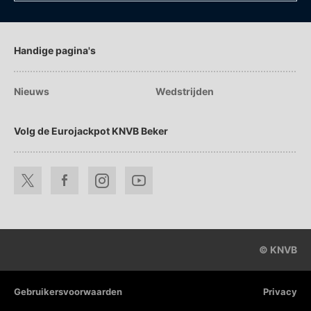
Handige pagina's
Nieuws
Wedstrijden
Volg de Eurojackpot KNVB Beker
© KNVB
Gebruikersvoorwaarden
Privacy