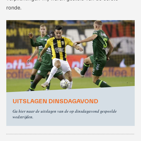
ronde.
UITSLAGEN DINSDAGAVOND
Ga hier naar de uitslagen van de op dinsdagavond gespeelde
wedstrijden.