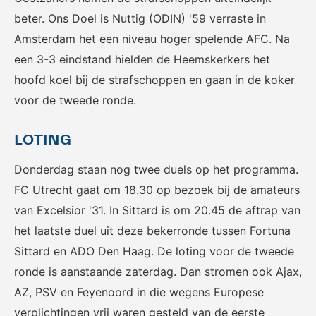
beter. Ons Doel is Nuttig (ODIN) '59 verraste in
Amsterdam het een niveau hoger spelende AFC. Na
een 3-3 eindstand hielden de Heemskerkers het
hoofd koel bij de strafschoppen en gaan in de koker
voor de tweede ronde.
LOTING
Donderdag staan nog twee duels op het programma.
FC Utrecht gaat om 18.30 op bezoek bij de amateurs
van Excelsior '31. In Sittard is om 20.45 de aftrap van
het laatste duel uit deze bekerronde tussen Fortuna
Sittard en ADO Den Haag. De loting voor de tweede
ronde is aanstaande zaterdag. Dan stromen ook Ajax,
AZ, PSV en Feyenoord in die wegens Europese
verplichtingen vrij waren gesteld van de eerste