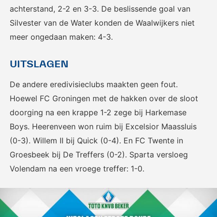
achterstand, 2-2 en 3-3. De beslissende goal van
Silvester van de Water konden de Waalwijkers niet
meer ongedaan maken: 4-3.
UITSLAGEN
De andere eredivisieclubs maakten geen fout.
Hoewel FC Groningen met de hakken over de sloot
doorging na een krappe 1-2 zege bij Harkemase
Boys. Heerenveen won ruim bij Excelsior Maassluis
(0-3). Willem II bij Quick (0-4). En FC Twente in
Groesbeek bij De Treffers (0-2). Sparta versloeg
Volendam na een vroege treffer: 1-0.