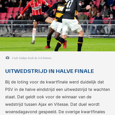
Cody Gakpo krult de 4-0 binnen.
UITWEDSTRIJD IN HALVE FINALE
Bij de loting voor de kwartfinale werd duidelijk dat
PSV in de halve eindstrijd een uitwedstrijd te wachten
staat. Dat geldt ook voor de winnaar van de
wedstrijd tussen Ajax en Vitesse. Dat duel wordt
woensdagavond gespeeld. De overige kwartfinales