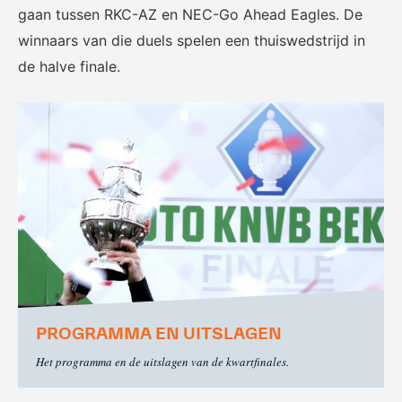
gaan tussen RKC-AZ en NEC-Go Ahead Eagles. De
winnaars van die duels spelen een thuiswedstrijd in
de halve finale.
PROGRAMMA EN UITSLAGEN
Het programma en de uitslagen van de kwartfinales.