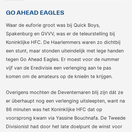
GO AHEAD EAGLES
Waar de euforie groot was bij Quick Boys,
Spakenburg en GVVV, was er de teleurstelling bij
Koninklijke HFC. De Haarlemmers waren zo dichtbij
een stunt, maar stonden uiteindelijk met lege handen
tegen Go Ahead Eagles. Er moest voor de nummer
vijf van de Eredivisie een verlenging aan te pas
komen om de amateurs op de knieën te krijgen.
Overigens mochten de Deventernaren blij zijn dát ze
er überhaupt nog een verlenging uitsleepten, want na
86 minuten was het Koninklijke HFC dat op
voorsprong kwam via Yassine Bouchnafa. De Tweede
Divisionist had door het late doelpunt de winst voor