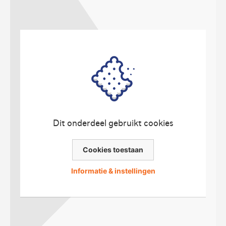
Dit onderdeel gebruikt cookies
Cookies toestaan
Informatie & instellingen