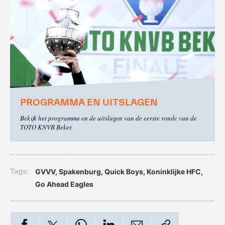
PROGRAMMA EN UITSLAGEN
Bekijk het programma en de uitslagen van de eerste ronde van de
TOTO KNVB Beker.
Tags:
GVVV
,
Spakenburg
,
Quick Boys
,
Koninklijke HFC
,
Go Ahead Eagles