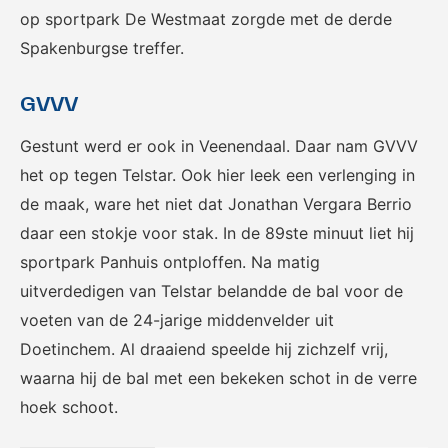
op sportpark De Westmaat zorgde met de derde
Spakenburgse treffer.
GVVV
Gestunt werd er ook in Veenendaal. Daar nam GVVV
het op tegen Telstar. Ook hier leek een verlenging in
de maak, ware het niet dat Jonathan Vergara Berrio
daar een stokje voor stak. In de 89ste minuut liet hij
sportpark Panhuis ontploffen. Na matig
uitverdedigen van Telstar belandde de bal voor de
voeten van de 24-jarige middenvelder uit
Doetinchem. Al draaiend speelde hij zichzelf vrij,
waarna hij de bal met een bekeken schot in de verre
hoek schoot.