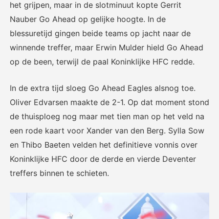
het grijpen, maar in de slotminuut kopte Gerrit
Nauber Go Ahead op gelijke hoogte. In de
blessuretijd gingen beide teams op jacht naar de
winnende treffer, maar Erwin Mulder hield Go Ahead
op de been, terwijl de paal Koninklijke HFC redde.
In de extra tijd sloeg Go Ahead Eagles alsnog toe.
Oliver Edvarsen maakte de 2-1. Op dat moment stond
de thuisploeg nog maar met tien man op het veld na
een rode kaart voor Xander van den Berg. Sylla Sow
en Thibo Baeten velden het definitieve vonnis over
Koninklijke HFC door de derde en vierde Deventer
treffers binnen te schieten.