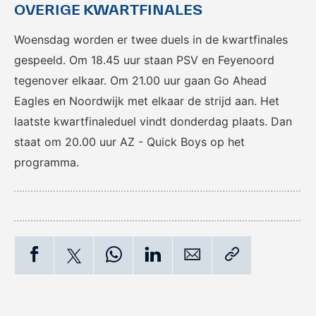
OVERIGE KWARTFINALES
Woensdag worden er twee duels in de kwartfinales
gespeeld. Om 18.45 uur staan PSV en Feyenoord
tegenover elkaar. Om 21.00 uur gaan Go Ahead
Eagles en Noordwijk met elkaar de strijd aan. Het
laatste kwartfinaleduel vindt donderdag plaats. Dan
staat om 20.00 uur AZ - Quick Boys op het
programma.
Tags: