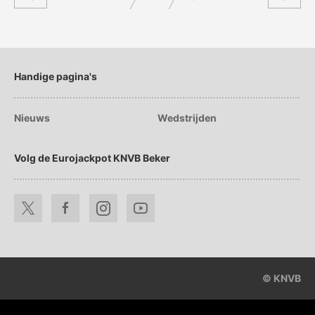
Handige pagina's
Nieuws
Wedstrijden
Volg de Eurojackpot KNVB Beker
© KNVB