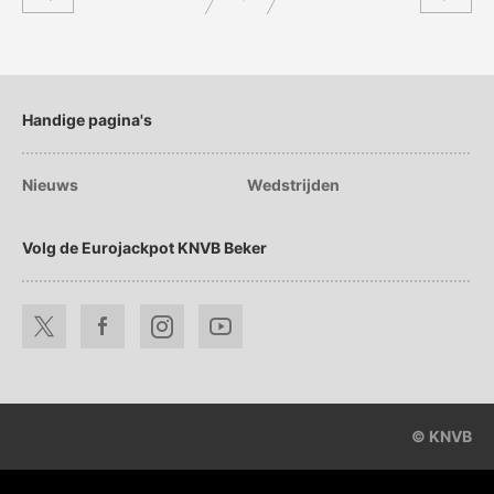
Handige pagina's
Nieuws
Wedstrijden
Volg de Eurojackpot KNVB Beker
© KNVB