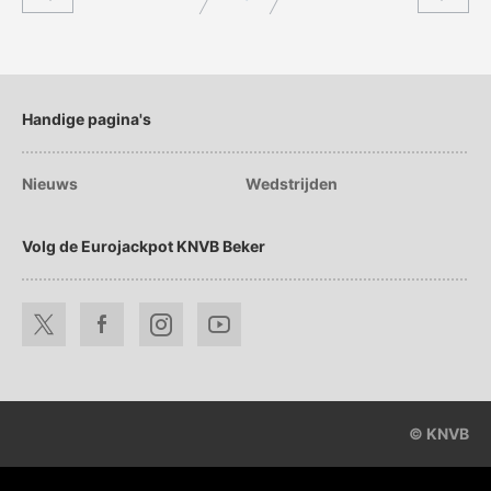
Handige pagina's
Nieuws
Wedstrijden
Volg de Eurojackpot KNVB Beker
© KNVB