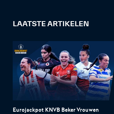
LAATSTE ARTIKELEN
Eurojackpot KNVB Beker Vrouwen