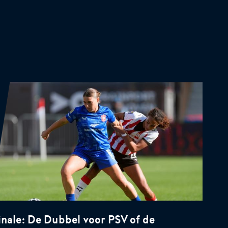
inale: De Dubbel voor PSV of de