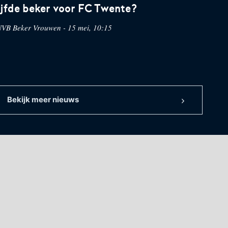
ijfde beker voor FC Twente?
VB Beker Vrouwen - 15 mei, 10:15
Bekijk meer nieuws