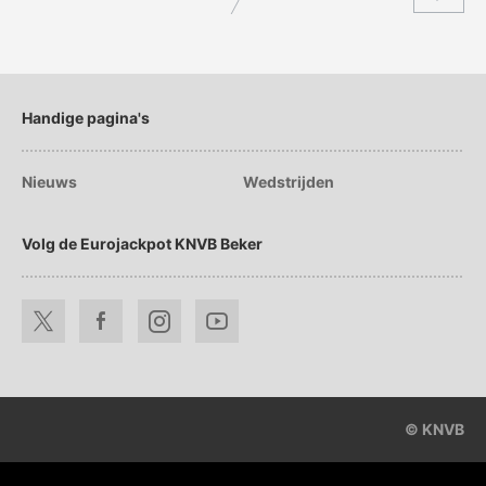
Handige pagina's
Nieuws
Wedstrijden
Volg de Eurojackpot KNVB Beker
© KNVB